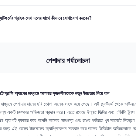
্যাটফর্মের গ্রাহক সেবা দলের সাথে কীভাবে যোগাযোগ করবেন?
পেশাদার পর্যালোচনা
রাফি অ্যাপের মাধ্যমে আপনার সৃজনশীলতাকে নতুন উচ্চতায় নিয়ে যান
োনের মাধ্যমে পেশাদার মানের ছবি তোলা অনেক সহজ হয়ে গেছে। এই প্ল্যাটফর্ম থেকে ডাউ
 জন্য একটি চমৎকার অভিজ্ঞতা প্রদান করে। এতে রয়েছে উন্নত ফিল্টার এবং এডিটিং টুলস
অ্যাপটি ব্যবহার করে আপনি আলোর সামঞ্জস্য এবং রঙের গভীরতা খুব সহজেই নিয়ন্ত্র
জন্য এই ধরনের উচ্চমানের অ্যাপ্লিকেশন সরবরাহ করে তাদের ডিজিটাল অভিজ্ঞতাকে স