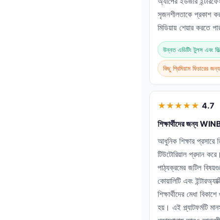
অ্যাপের ইউজার ইন্টারফ
সৃজনশীলতাকে প্রকাশ ক
মিডিয়ায় শেয়ার করতে 
উন্নত এডিটিং টুলস এবং ফিল্
কিছু প্রিমিয়াম ফিচারের জন্
★
★
★
★
★
4.7
শিক্ষার্থীদের জন্য WINBD
আধুনিক শিক্ষার প্রসারে ড
টিউটোরিয়াল প্রদান করে।
পাঠ্যক্রমের জটিল বিষ
কোয়ালিটি এবং ইন্টারঅ্য
শিক্ষার্থীদের মেধা বিকা
হয়। এই প্ল্যাটফর্মটি ম