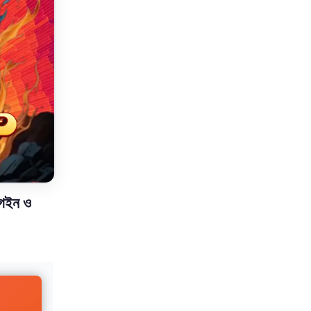
লগইন ও