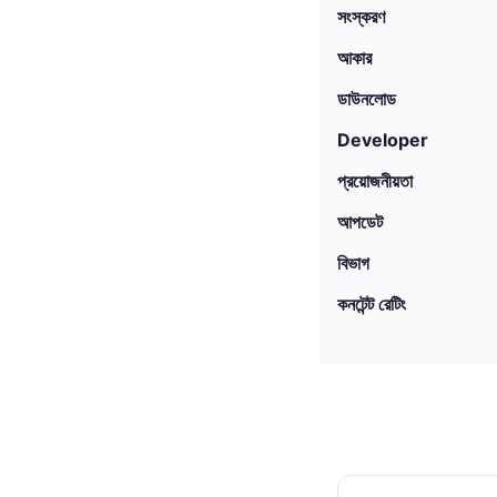
সংস্করণ
আকার
ডাউনলোড
Developer
প্রয়োজনীয়তা
আপডেট
বিভাগ
কনটেন্ট রেটিং