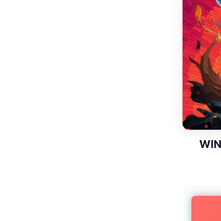
WINBD