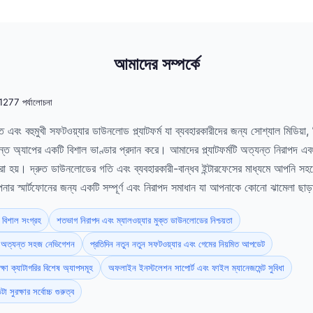
আমাদের সম্পর্কে
1277 পর্যালোচনা
 এবং বহুমুখী সফটওয়্যার ডাউনলোড প্ল্যাটফর্ম যা ব্যবহারকারীদের জন্য সোশ্যাল মিডিয়া,
ান্ত অ্যাপের একটি বিশাল ভাণ্ডার প্রদান করে। আমাদের প্ল্যাটফর্মটি অত্যন্ত নিরাপদ এব
া হয়। দ্রুত ডাউনলোডের গতি এবং ব্যবহারকারী-বান্ধব ইন্টারফেসের মাধ্যমে আপনি সহ
ার স্মার্টফোনের জন্য একটি সম্পূর্ণ এবং নিরাপদ সমাধান যা আপনাকে কোনো ঝামেলা ছাড
 বিশাল সংগ্রহ
শতভাগ নিরাপদ এবং ম্যালওয়্যার মুক্ত ডাউনলোডের নিশ্চয়তা
 অত্যন্ত সহজ নেভিগেশন
প্রতিদিন নতুন নতুন সফটওয়্যার এবং গেমের নিয়মিত আপডেট
্ষা ক্যাটাগরির বিশেষ অ্যাপসমূহ
অফলাইন ইনস্টলেশন সাপোর্ট এবং ফাইল ম্যানেজমেন্ট সুবিধা
 সুরক্ষার সর্বোচ্চ গুরুত্ব