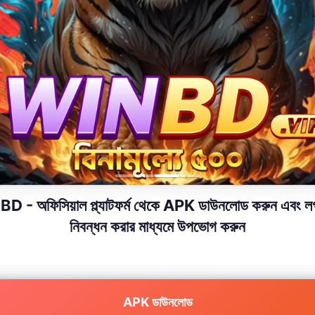
 - অফিসিয়াল প্ল্যাটফর্ম থেকে APK ডাউনলোড করুন এবং 
নিবন্ধন করার মাধ্যমে উপভোগ করুন
APK ডাউনলোড