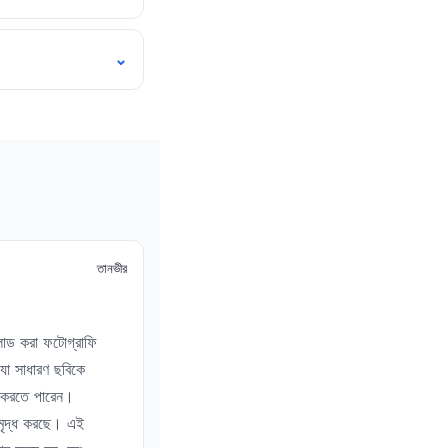
তানভীর
নলোড করা ফটোগ্রাফি
 যা সাধারণ ছবিকে
ণ করতে পারেন।
মৃদ্ধ করছে। এই