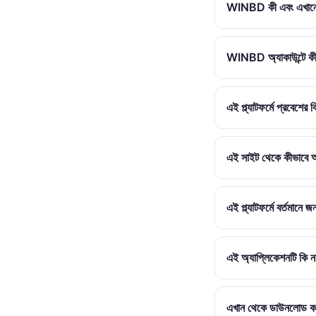
WINBD কী এবং এখানে 
WINBD অ্যাকাউন্টে ক
এই প্ল্যাটফর্মে প্রবেশে
এই সাইট থেকে কীভাবে 
এই প্ল্যাটফর্মে বর্তমান
এই অ্যাপ্লিকেশনটি কি ন
এখান থেকে ডাউনলোড করা