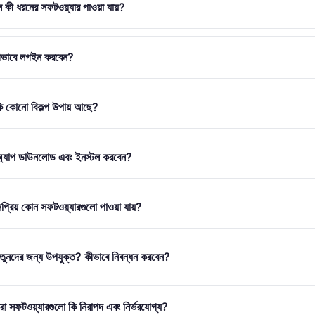
কী ধরনের সফটওয়্যার পাওয়া যায়?
ীভাবে লগইন করবেন?
র কি কোনো বিকল্প উপায় আছে?
অ্যাপ ডাউনলোড এবং ইনস্টল করবেন?
ে জনপ্রিয় কোন সফটওয়্যারগুলো পাওয়া যায়?
তুনদের জন্য উপযুক্ত? কীভাবে নিবন্ধন করবেন?
 সফটওয়্যারগুলো কি নিরাপদ এবং নির্ভরযোগ্য?