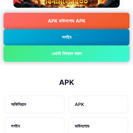
APK ডাউনলোড APK
লগইন
এখনই নিবন্ধন করুন
APK
অফিসিয়াল
APK
লগইন
ডাউনলোড