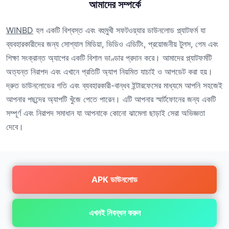
আমাদের সম্পর্কে
WINBD
হল একটি বিশ্বস্ত এবং বহুমুখী সফটওয়্যার ডাউনলোড প্ল্যাটফর্ম যা
ব্যবহারকারীদের জন্য সোশ্যাল মিডিয়া, ভিডিও এডিটিং, প্রয়োজনীয় টুলস, গেম এবং
শিক্ষা সংক্রান্ত অ্যাপের একটি বিশাল ভাণ্ডার প্রদান করে। আমাদের প্ল্যাটফর্মটি
অত্যন্ত নিরাপদ এবং এখানে প্রতিটি অ্যাপ নিয়মিত যাচাই ও আপডেট করা হয়।
দ্রুত ডাউনলোডের গতি এবং ব্যবহারকারী-বান্ধব ইন্টারফেসের মাধ্যমে আপনি সহজেই
আপনার পছন্দের অ্যাপটি খুঁজে পেতে পারেন। এটি আপনার স্মার্টফোনের জন্য একটি
সম্পূর্ণ এবং নিরাপদ সমাধান যা আপনাকে কোনো ঝামেলা ছাড়াই সেরা অভিজ্ঞতা
দেবে।
APK ডাউনলোড
এখনই নিবন্ধন করুন